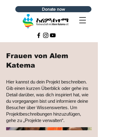
Donate now
Frauen von Alem
Katema
Hier kannst du dein Projekt beschreiben.
Gib einen kurzen Überblick oder gehe ins
Detail darüber, was dich inspiriert hat, wie
du vorgegangen bist und informiere deine
Besucher über Wissenswertes. Um
Projektbeschreibungen hinzuzufügen,
gehe zu „Projekte verwalten“.