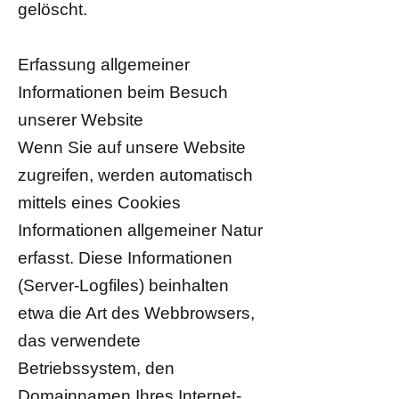
gelöscht.
Erfassung allgemeiner
Informationen beim Besuch
unserer Website
Wenn Sie auf unsere Website
zugreifen, werden automatisch
mittels eines Cookies
Informationen allgemeiner Natur
erfasst. Diese Informationen
(Server-Logfiles) beinhalten
etwa die Art des Webbrowsers,
das verwendete
Betriebssystem, den
Domainnamen Ihres Internet-