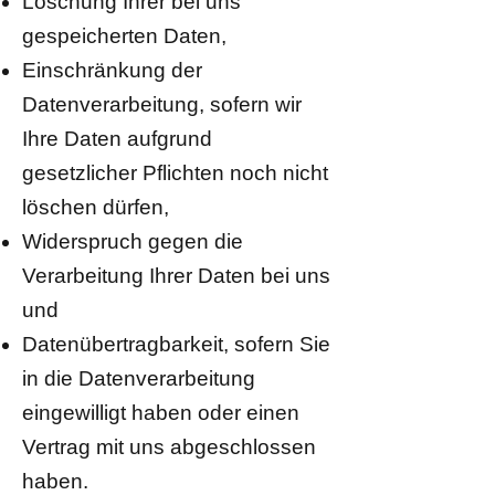
Löschung Ihrer bei uns
gespeicherten Daten,
Einschränkung der
Datenverarbeitung, sofern wir
Ihre Daten aufgrund
gesetzlicher Pflichten noch nicht
löschen dürfen,
Widerspruch gegen die
Verarbeitung Ihrer Daten bei uns
und
Datenübertragbarkeit, sofern Sie
in die Datenverarbeitung
eingewilligt haben oder einen
Vertrag mit uns abgeschlossen
haben.