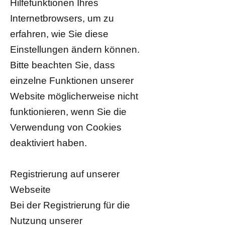
Hilfefunktionen Ihres
Internetbrowsers, um zu
erfahren, wie Sie diese
Einstellungen ändern können.
Bitte beachten Sie, dass
einzelne Funktionen unserer
Website möglicherweise nicht
funktionieren, wenn Sie die
Verwendung von Cookies
deaktiviert haben.
Registrierung auf unserer
Webseite
Bei der Registrierung für die
Nutzung unserer