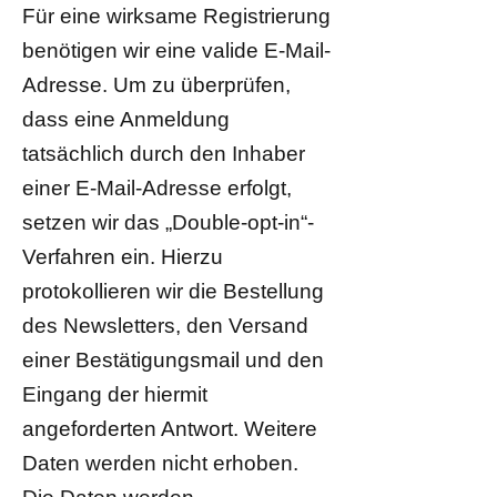
Für eine wirksame Registrierung
benötigen wir eine valide E-Mail-
Adresse. Um zu überprüfen,
dass eine Anmeldung
tatsächlich durch den Inhaber
einer E-Mail-Adresse erfolgt,
setzen wir das „Double-opt-in“-
Verfahren ein. Hierzu
protokollieren wir die Bestellung
des Newsletters, den Versand
einer Bestätigungsmail und den
Eingang der hiermit
angeforderten Antwort. Weitere
Daten werden nicht erhoben.