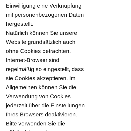
Einwilligung eine Verknüpfung
mit personenbezogenen Daten
hergestellt.
Natürlich können Sie unsere
Website grundsätzlich auch
ohne Cookies betrachten.
Internet-Browser sind
regelmäßig so eingestellt, dass
sie Cookies akzeptieren. Im
Allgemeinen können Sie die
Verwendung von Cookies
jederzeit über die Einstellungen
Ihres Browsers deaktivieren.
Bitte verwenden Sie die