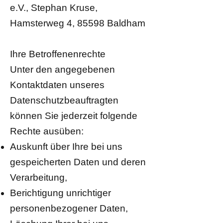
e.V., Stephan Kruse,
Hamsterweg 4, 85598 Baldham
Ihre Betroffenenrechte
Unter den angegebenen
Kontaktdaten unseres
Datenschutzbeauftragten
können Sie jederzeit folgende
Rechte ausüben:
Auskunft über Ihre bei uns
gespeicherten Daten und deren
Verarbeitung,
Berichtigung unrichtiger
personenbezogener Daten,