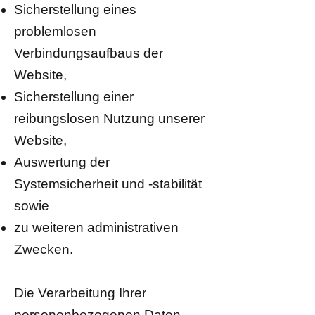
Sicherstellung eines
problemlosen
Verbindungsaufbaus der
Website,
Sicherstellung einer
reibungslosen Nutzung unserer
Website,
Auswertung der
Systemsicherheit und -stabilität
sowie
zu weiteren administrativen
Zwecken.
Die Verarbeitung Ihrer
personenbezogenen Daten