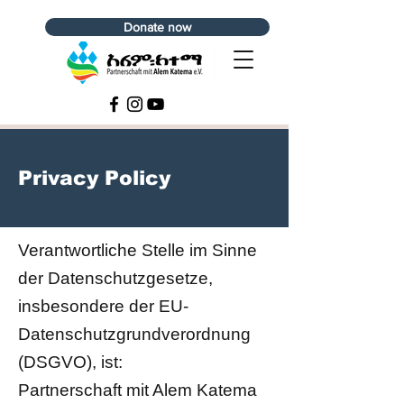
Donate now
Privacy Policy
Verantwortliche Stelle im Sinne
der Datenschutzgesetze,
insbesondere der EU-
Datenschutzgrundverordnung
(DSGVO), ist:
Partnerschaft mit Alem Katema