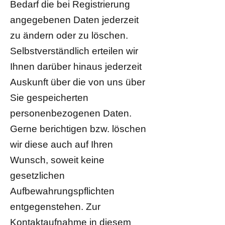
Bedarf die bei Registrierung
angegebenen Daten jederzeit
zu ändern oder zu löschen.
Selbstverständlich erteilen wir
Ihnen darüber hinaus jederzeit
Auskunft über die von uns über
Sie gespeicherten
personenbezogenen Daten.
Gerne berichtigen bzw. löschen
wir diese auch auf Ihren
Wunsch, soweit keine
gesetzlichen
Aufbewahrungspflichten
entgegenstehen. Zur
Kontaktaufnahme in diesem