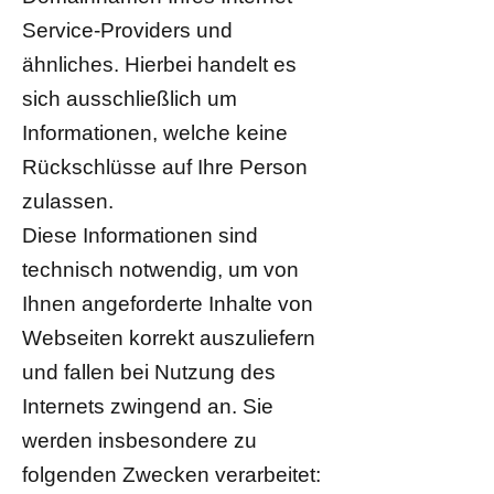
Service-Providers und
ähnliches. Hierbei handelt es
sich ausschließlich um
Informationen, welche keine
Rückschlüsse auf Ihre Person
zulassen.
Diese Informationen sind
technisch notwendig, um von
Ihnen angeforderte Inhalte von
Webseiten korrekt auszuliefern
und fallen bei Nutzung des
Internets zwingend an. Sie
werden insbesondere zu
folgenden Zwecken verarbeitet: