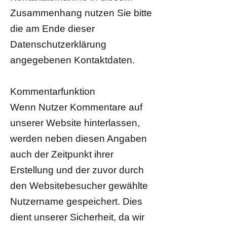
Zusammenhang nutzen Sie bitte
die am Ende dieser
Datenschutzerklärung
angegebenen Kontaktdaten.
Kommentarfunktion
Wenn Nutzer Kommentare auf
unserer Website hinterlassen,
werden neben diesen Angaben
auch der Zeitpunkt ihrer
Erstellung und der zuvor durch
den Websitebesucher gewählte
Nutzername gespeichert. Dies
dient unserer Sicherheit, da wir