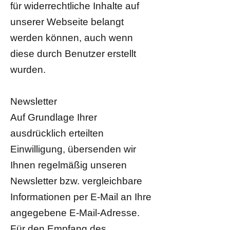
für widerrechtliche Inhalte auf
unserer Webseite belangt
werden können, auch wenn
diese durch Benutzer erstellt
wurden.
Newsletter
Auf Grundlage Ihrer
ausdrücklich erteilten
Einwilligung, übersenden wir
Ihnen regelmäßig unseren
Newsletter bzw. vergleichbare
Informationen per E-Mail an Ihre
angegebene E-Mail-Adresse.
Für den Empfang des