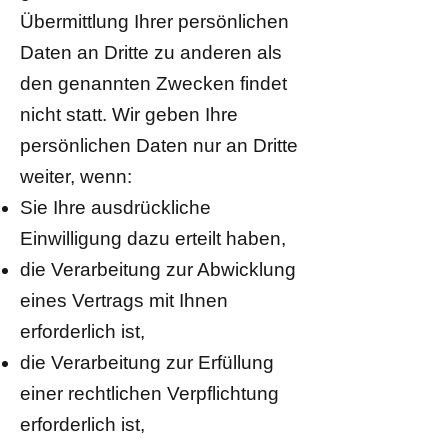
Übermittlung Ihrer persönlichen
Daten an Dritte zu anderen als
den genannten Zwecken findet
nicht statt. Wir geben Ihre
persönlichen Daten nur an Dritte
weiter, wenn:
Sie Ihre ausdrückliche
Einwilligung dazu erteilt haben,
die Verarbeitung zur Abwicklung
eines Vertrags mit Ihnen
erforderlich ist,
die Verarbeitung zur Erfüllung
einer rechtlichen Verpflichtung
erforderlich ist,