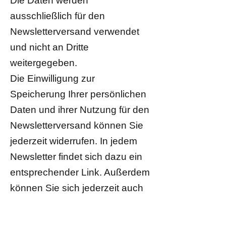
Die Daten werden
ausschließlich für den
Newsletterversand verwendet
und nicht an Dritte
weitergegeben.
Die Einwilligung zur
Speicherung Ihrer persönlichen
Daten und ihrer Nutzung für den
Newsletterversand können Sie
jederzeit widerrufen. In jedem
Newsletter findet sich dazu ein
entsprechender Link. Außerdem
können Sie sich jederzeit auch
direkt auf dieser Webseite
abmelden oder uns Ihren