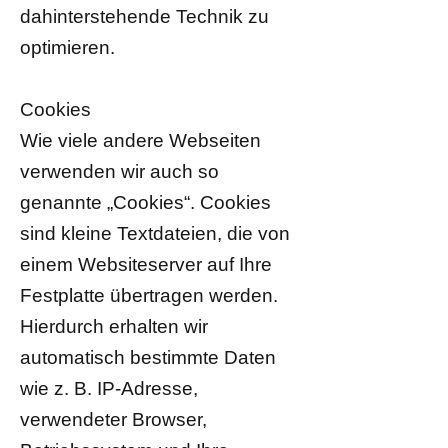
dahinterstehende Technik zu
optimieren.
Cookies
Wie viele andere Webseiten
verwenden wir auch so
genannte „Cookies“. Cookies
sind kleine Textdateien, die von
einem Websiteserver auf Ihre
Festplatte übertragen werden.
Hierdurch erhalten wir
automatisch bestimmte Daten
wie z. B. IP-Adresse,
verwendeter Browser,