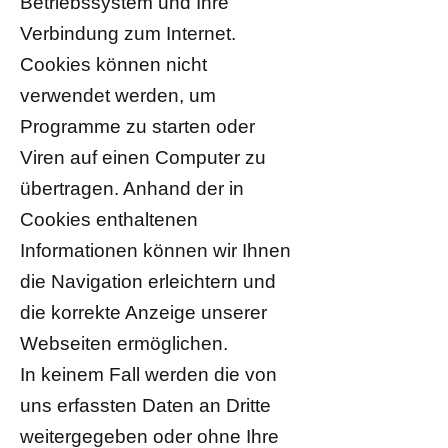
Betriebssystem und Ihre
Verbindung zum Internet.
Cookies können nicht
verwendet werden, um
Programme zu starten oder
Viren auf einen Computer zu
übertragen. Anhand der in
Cookies enthaltenen
Informationen können wir Ihnen
die Navigation erleichtern und
die korrekte Anzeige unserer
Webseiten ermöglichen.
In keinem Fall werden die von
uns erfassten Daten an Dritte
weitergegeben oder ohne Ihre