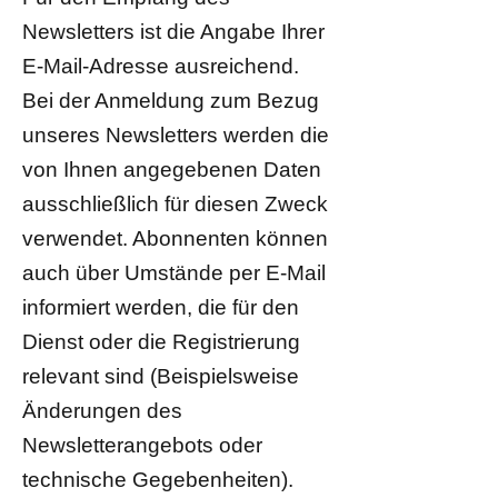
Newsletters ist die Angabe Ihrer
E-Mail-Adresse ausreichend.
Bei der Anmeldung zum Bezug
unseres Newsletters werden die
von Ihnen angegebenen Daten
ausschließlich für diesen Zweck
verwendet. Abonnenten können
auch über Umstände per E-Mail
informiert werden, die für den
Dienst oder die Registrierung
relevant sind (Beispielsweise
Änderungen des
Newsletterangebots oder
technische Gegebenheiten).