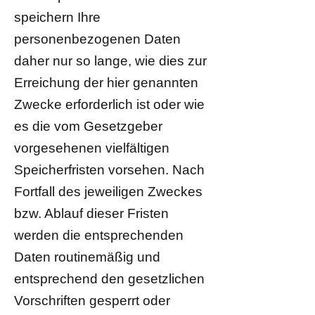
speichern Ihre
personenbezogenen Daten
daher nur so lange, wie dies zur
Erreichung der hier genannten
Zwecke erforderlich ist oder wie
es die vom Gesetzgeber
vorgesehenen vielfältigen
Speicherfristen vorsehen. Nach
Fortfall des jeweiligen Zweckes
bzw. Ablauf dieser Fristen
werden die entsprechenden
Daten routinemäßig und
entsprechend den gesetzlichen
Vorschriften gesperrt oder