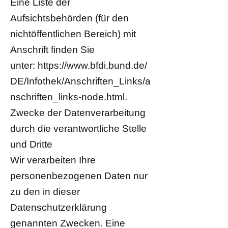
Eine Liste der
Aufsichtsbehörden (für den
nichtöffentlichen Bereich) mit
Anschrift finden Sie
unter:
https://www.bfdi.bund.de/
DE/Infothek/Anschriften_Links/a
nschriften_links-node.html
.
Zwecke der Datenverarbeitung
durch die verantwortliche Stelle
und Dritte
Wir verarbeiten Ihre
personenbezogenen Daten nur
zu den in dieser
Datenschutzerklärung
genannten Zwecken. Eine