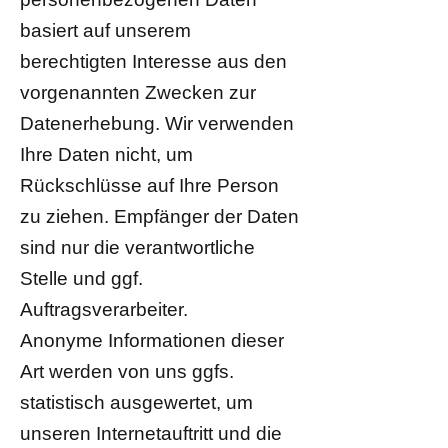
basiert auf unserem
berechtigten Interesse aus den
vorgenannten Zwecken zur
Datenerhebung. Wir verwenden
Ihre Daten nicht, um
Rückschlüsse auf Ihre Person
zu ziehen. Empfänger der Daten
sind nur die verantwortliche
Stelle und ggf.
Auftragsverarbeiter.
Anonyme Informationen dieser
Art werden von uns ggfs.
statistisch ausgewertet, um
unseren Internetauftritt und die