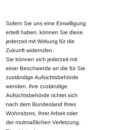
Sofern Sie uns eine Einwilligung
erteilt haben, können Sie diese
jederzeit mit Wirkung für die
Zukunft widerrufen.
Sie können sich jederzeit mit
einer Beschwerde an die für Sie
zuständige Aufsichtsbehörde
wenden. Ihre zuständige
Aufsichtsbehörde richtet sich
nach dem Bundesland Ihres
Wohnsitzes, Ihrer Arbeit oder
der mutmaßlichen Verletzung.