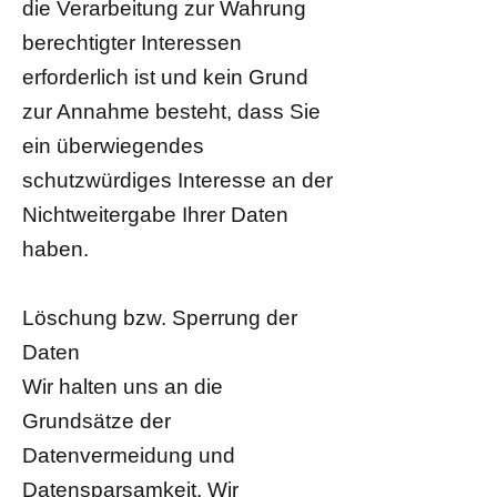
die Verarbeitung zur Wahrung
berechtigter Interessen
erforderlich ist und kein Grund
zur Annahme besteht, dass Sie
ein überwiegendes
schutzwürdiges Interesse an der
Nichtweitergabe Ihrer Daten
haben.
Löschung bzw. Sperrung der
Daten
Wir halten uns an die
Grundsätze der
Datenvermeidung und
Datensparsamkeit. Wir