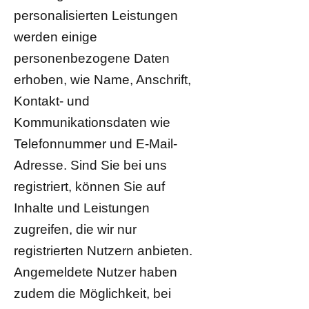
personalisierten Leistungen
werden einige
personenbezogene Daten
erhoben, wie Name, Anschrift,
Kontakt- und
Kommunikationsdaten wie
Telefonnummer und E-Mail-
Adresse. Sind Sie bei uns
registriert, können Sie auf
Inhalte und Leistungen
zugreifen, die wir nur
registrierten Nutzern anbieten.
Angemeldete Nutzer haben
zudem die Möglichkeit, bei