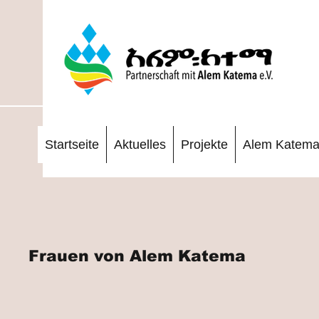
Startseite
Aktuelles
Projekte
Alem Katem
Frauen von Alem Katema