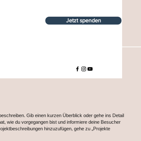
Jetzt spenden
beschreiben. Gib einen kurzen Überblick oder gehe ins Detail
 hat, wie du vorgegangen bist und informiere deine Besucher
jektbeschreibungen hinzuzufügen, gehe zu „Projekte