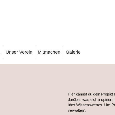
a
Unser Verein
Mitmachen
Galerie
Hier kannst du dein Projekt 
darüber, was dich inspiriert
über Wissenswertes. Um Pro
verwalten“.