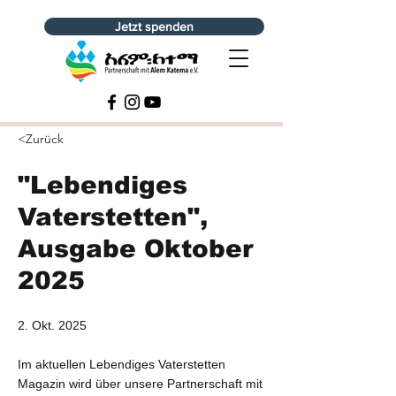
Jetzt spenden
<Zurück
"Lebendiges
Vaterstetten",
Ausgabe Oktober
2025
2. Okt. 2025
Im aktuellen Lebendiges Vaterstetten
Magazin wird über unsere Partnerschaft mit