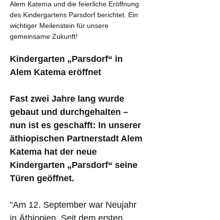
Alem Katema und die feierliche Eröffnung
des Kindergartens Parsdorf berichtet. Ein
wichtiger Meilenstein für unsere
gemeinsame Zukunft!
Kindergarten „Parsdorf“ in 
Alem Katema eröffnet
Fast zwei Jahre lang wurde 
gebaut und durchgehalten – 
nun ist es geschafft: In unserer 
äthiopischen Partnerstadt Alem 
Katema hat der neue 
Kindergarten „Parsdorf“ seine 
Türen geöffnet.
"Am 12. September war Neujahr 
in Äthiopien. Seit dem ersten 