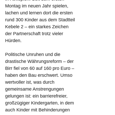
Montag im neuen Jahr spielen, 
lachen und lernen dort die ersten 
rund 300 Kinder aus dem Stadtteil 
Kebele 2 – ein starkes Zeichen 
der Partnerschaft trotz vieler 
Hürden.
Politische Unruhen und die 
drastische Währungsreform – der 
Birr fiel von 60 auf 160 pro Euro – 
haben den Bau erschwert. Umso 
wertvoller ist, was durch 
gemeinsame Anstrengungen 
gelungen ist: ein barrierefreier, 
großzügiger Kindergarten, in dem 
auch Kinder mit Behinderungen 