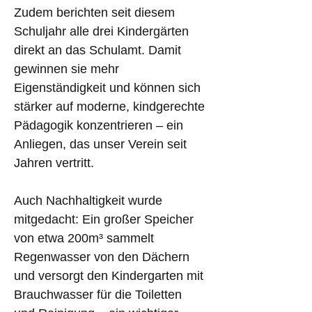
Zudem berichten seit diesem 
Schuljahr alle drei Kindergärten 
direkt an das Schulamt. Damit 
gewinnen sie mehr 
Eigenständigkeit und können sich 
stärker auf moderne, kindgerechte 
Pädagogik konzentrieren – ein 
Anliegen, das unser Verein seit 
Jahren vertritt.
Auch Nachhaltigkeit wurde 
mitgedacht: Ein großer Speicher 
von etwa 200m³ sammelt 
Regenwasser von den Dächern 
und versorgt den Kindergarten mit 
Brauchwasser für die Toiletten 