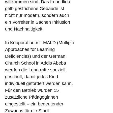
willkommen sind. Das freundlich 
gelb gestrichene Gebäude ist 
nicht nur modern, sondern auch 
ein Vorreiter in Sachen Inklusion 
und Nachhaltigkeit.
In Kooperation mit MALD (Multiple 
Approaches for Learning 
Deficiencies) und der German 
Church School in Addis Abeba 
werden die Lehrkräfte speziell 
geschult, damit jedes Kind 
individuell gefördert werden kann. 
Für den Betrieb wurden 15 
zusätzliche Pädagoginnen 
eingestellt – ein bedeutender 
Zuwachs für die Stadt.