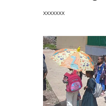
XXXXXXX