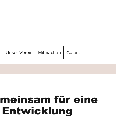
a
Unser Verein
Mitmachen
Galerie
meinsam für eine
 Entwicklung