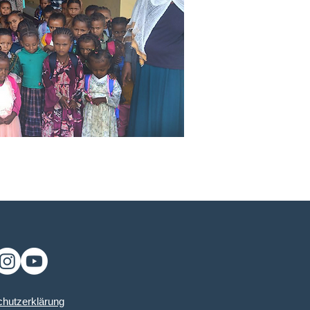
hutzerklärung