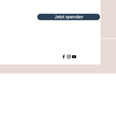
Jetzt spenden