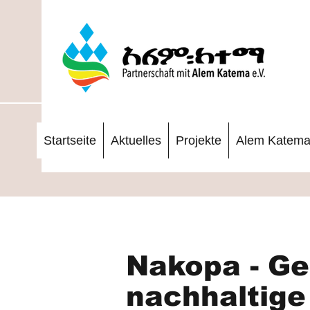
Startseite
Aktuelles
Projekte
Alem Katem
Nakopa - Ge
nachhaltige