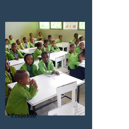
Projekte