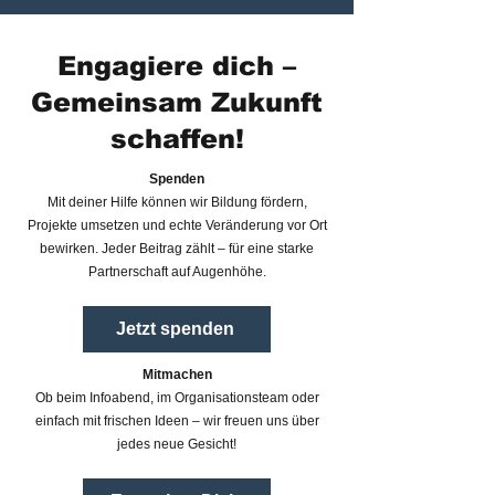
Engagiere dich –
Gemeinsam Zukunft
schaffen!
Spenden
Mit deiner Hilfe können wir Bildung fördern,
Projekte umsetzen und echte Veränderung vor Ort
bewirken. Jeder Beitrag zählt – für eine starke
Partnerschaft auf Augenhöhe.
Jetzt spenden
Mitmachen
Ob beim Infoabend, im Organisationsteam oder
einfach mit frischen Ideen – wir freuen uns über
jedes neue Gesicht!