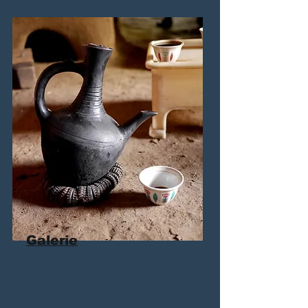
Galerie