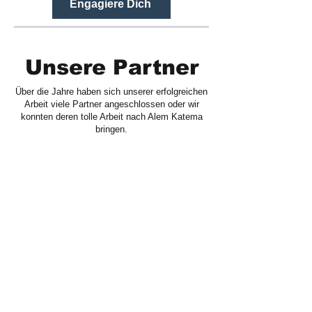
Engagiere Dich
Unsere Partner
Über die Jahre haben sich unserer erfolgreichen
Arbeit viele Partner angeschlossen oder wir
konnten deren tolle Arbeit nach Alem Katema
bringen.