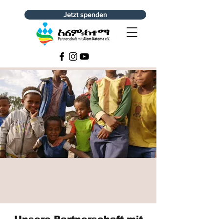
Jetzt spenden