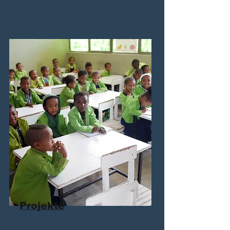
Projekte