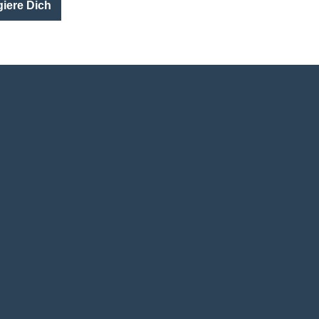
iere Dich