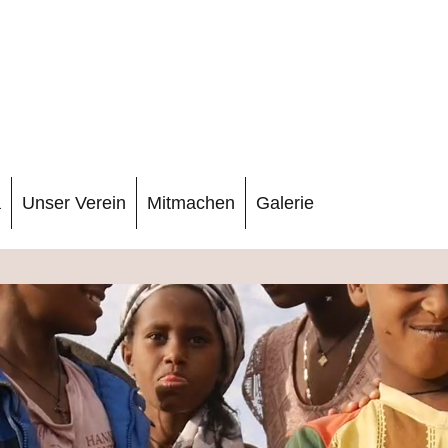
a
Unser Verein
Mitmachen
Galerie