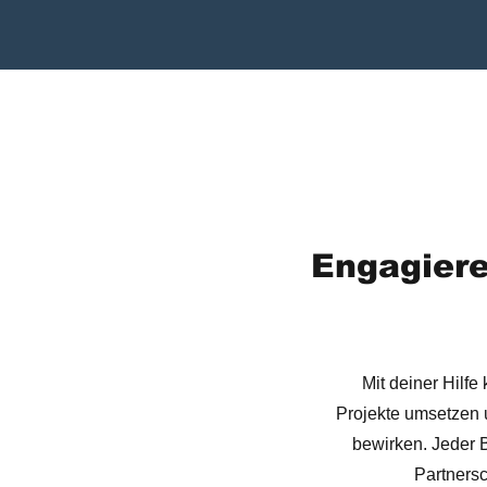
Engagiere
Mit deiner Hilfe
Projekte umsetzen 
bewirken. Jeder Be
Partnersc