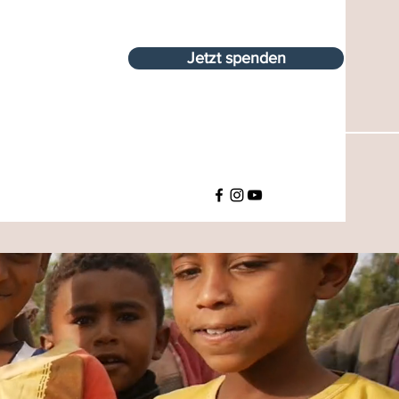
Jetzt spenden