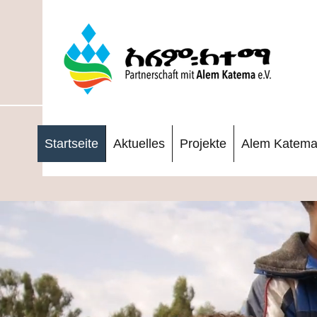
Startseite
Aktuelles
Projekte
Alem Katem