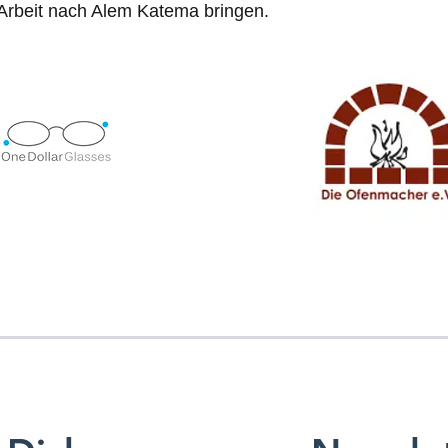
Arbeit nach Alem Katema bringen.